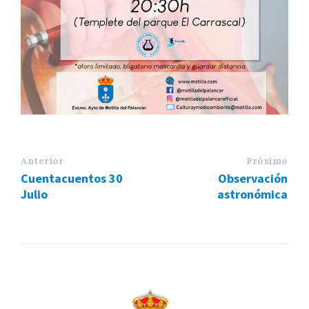
Anterior
Próximo
Cuentacuentos 30
Observación
Julio
astronómica