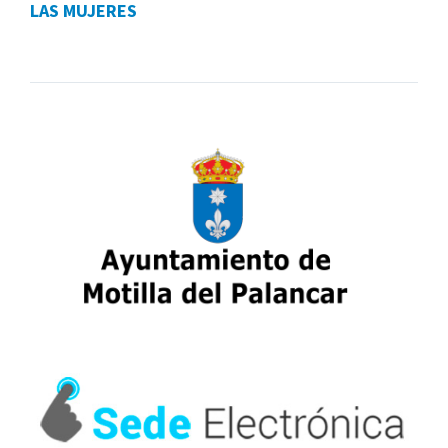
LAS MUJERES