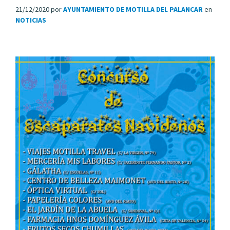
21/12/2020
por
AYUNTAMIENTO DE MOTILLA DEL PALANCAR
en
NOTICIAS