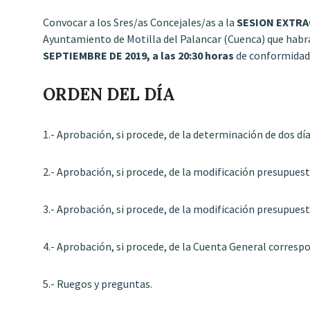
Convocar a los Sres/as Concejales/as a la
SESION EXTRA
Ayuntamiento de Motilla del Palancar (Cuenca) que habrá
SEPTIEMBRE DE 2019, a las 20:30 horas
de conformidad 
ORDEN DEL DÍA
1.- Aprobación, si procede, de la determinación de dos días
2.- Aprobación, si procede, de la modificación presupues
3.- Aprobación, si procede, de la modificación presupuest
4.- Aprobación, si procede, de la Cuenta General correspo
5.- Ruegos y preguntas.