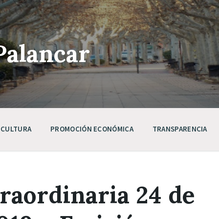
Palancar
CULTURA
PROMOCIÓN ECONÓMICA
TRANSPARENCIA
raordinaria 24 de