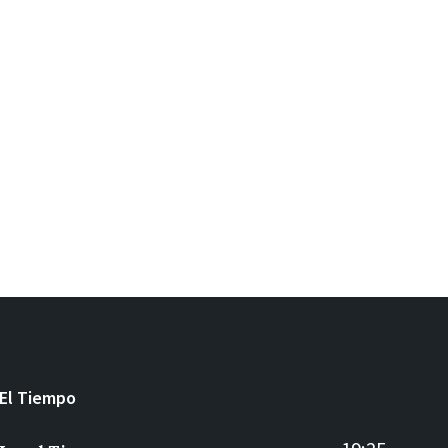
El Tiempo