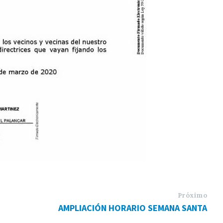
Próximo
AMPLIACIÓN HORARIO SEMANA SANTA