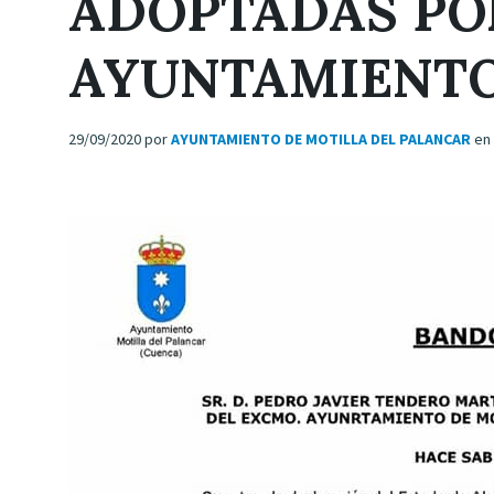
ADOPTADAS PO
AYUNTAMIENT
29/09/2020
por
AYUNTAMIENTO DE MOTILLA DEL PALANCAR
en