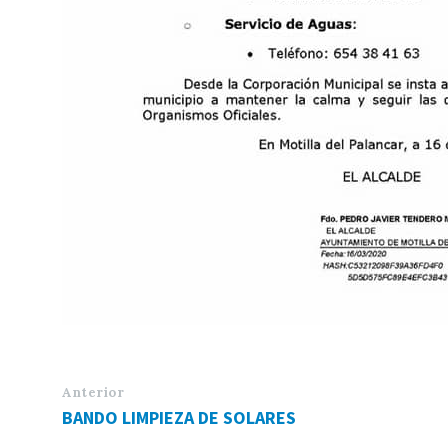
Anterior
BANDO LIMPIEZA DE SOLARES