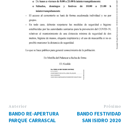
Anterior
Próximo
BANDO RE-APERTURA
BANDO FESTIVIDAD
PARQUE CARRASCAL
SAN ISIDRO 2020