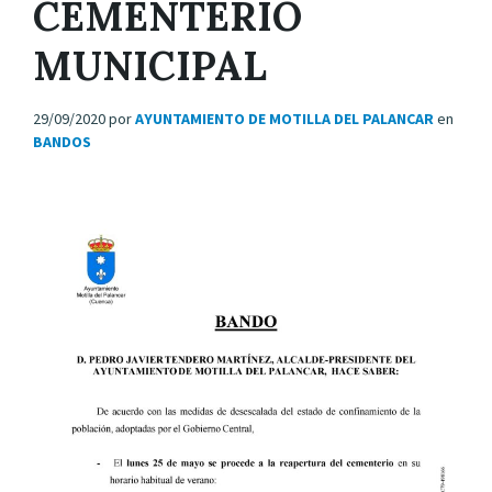
CEMENTERIO
MUNICIPAL
29/09/2020
por
AYUNTAMIENTO DE MOTILLA DEL PALANCAR
en
BANDOS